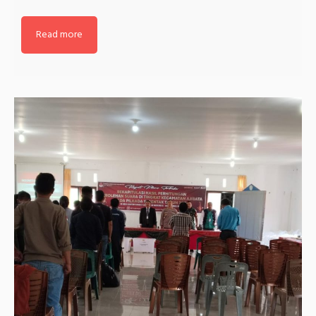
Read more