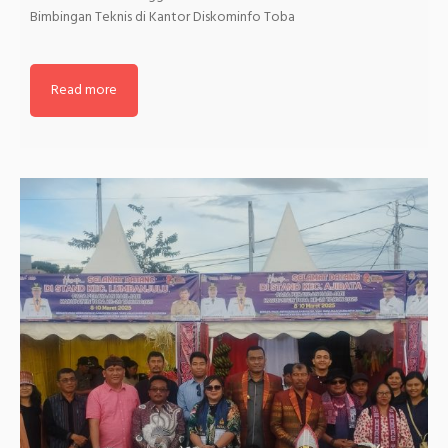
Bimbingan Teknis di Kantor Diskominfo Toba
Read more