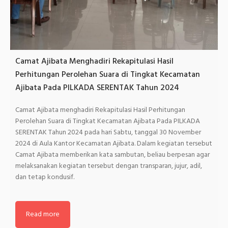
Camat Ajibata Menghadiri Rekapitulasi Hasil
Perhitungan Perolehan Suara di Tingkat Kecamatan
Ajibata Pada PILKADA SERENTAK Tahun 2024
Camat Ajibata menghadiri Rekapitulasi Hasil Perhitungan
Perolehan Suara di Tingkat Kecamatan Ajibata Pada PILKADA
SERENTAK Tahun 2024 pada hari Sabtu, tanggal 30 November
2024 di Aula Kantor Kecamatan Ajibata. Dalam kegiatan tersebut
Camat Ajibata memberikan kata sambutan, beliau berpesan agar
melaksanakan kegiatan tersebut dengan transparan, jujur, adil,
dan tetap kondusif.
Read more