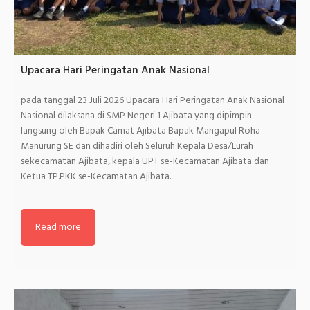
Upacara Hari Peringatan Anak Nasional
pada tanggal 23 Juli 2026 Upacara Hari Peringatan Anak Nasional
Nasional dilaksana di SMP Negeri 1 Ajibata yang dipimpin
langsung oleh Bapak Camat Ajibata Bapak Mangapul Roha
Manurung SE dan dihadiri oleh Seluruh Kepala Desa/Lurah
sekecamatan Ajibata, kepala UPT se-Kecamatan Ajibata dan
Ketua TP.PKK se-Kecamatan Ajibata.
Read more