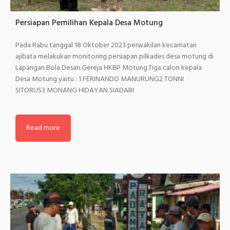
Persiapan Pemilihan Kepala Desa Motung
Pada Rabu tanggal 18 Oktober 2023 perwakilan kecamatan
ajibata melakukan monitoring persiapan pilkades desa motung di
Lapangan Bola Desan Gereja HKBP Motung.Tiga calon kepala
Desa Motung yaitu : 1 FERINANDO MANURUNG2 TONNI
SITORUS3 MONANG HIDAYAN SIADARI
Read more